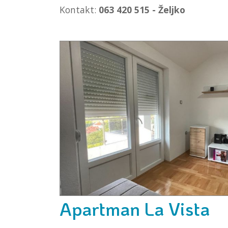
Kontakt:
063 420 515 - Željko
Apartman La Vista