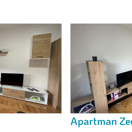
Apartman Zec